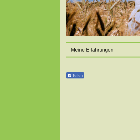
Meine Erfahrungen
Teilen