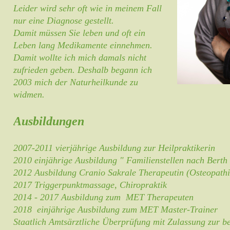
Leider wird sehr oft wie in meinem Fall
nur eine Diagnose gestellt.
Damit müssen Sie leben und oft ein
Leben lang Medikamente einnehmen.
Damit wollte ich mich damals nicht
zufrieden geben. Deshalb begann ich
2003 mich der Naturheilkunde zu
widmen.
Ausbildungen
2007-2011 vierjährige Ausbildung zur Heilpraktikerin
2010 einjährige Ausbildung " Familienstellen nach Berth
2012 Ausbildung Cranio Sakrale Therapeutin (Osteopathi
2017 Triggerpunktmassage, Chiropraktik
2014 - 2017 Ausbildung zum MET Therapeuten
2018 einjährige Ausbildung zum MET Master-Trainer
Staatlich Amtsärztliche Überprüfung mit Zulassung zur 