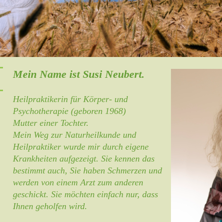
Mein Name ist Susi Neubert.
Heilpraktikerin für Körper- und
Psychotherapie (geboren 1968)
Mutter einer Tochter.
Mein Weg zur Naturheilkunde und
Heilpraktiker wurde mir durch eigene
Krankheiten aufgezeigt. Sie kennen das
bestimmt auch, Sie haben Schmerzen und
werden von einem Arzt zum anderen
geschickt. Sie möchten einfach nur, dass
Ihnen geholfen wird.